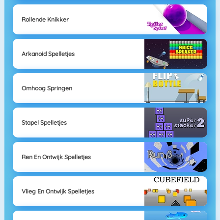
Rollende Knikker
Arkanoid Spelletjes
Omhoog Springen
Stapel Spelletjes
Ren En Ontwijk Spelletjes
Vlieg En Ontwijk Spelletjes