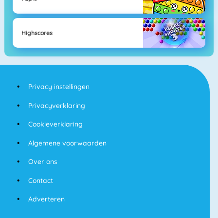
Highscores
Privacy instellingen
Privacyverklaring
Cookieverklaring
Algemene voorwaarden
Over ons
Contact
Adverteren