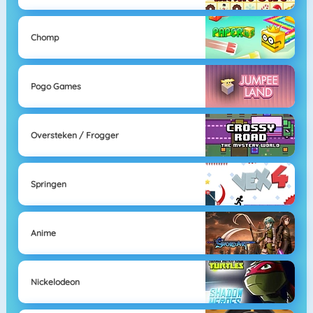
Chomp
Pogo Games
Oversteken / Frogger
Springen
Anime
Nickelodeon