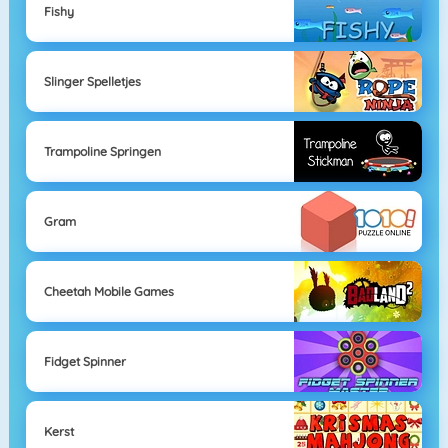
Fishy
Slinger Spelletjes
Trampoline Springen
Gram
Cheetah Mobile Games
Fidget Spinner
Kerst