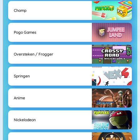
Chomp
Pogo Games
Oversteken / Frogger
Springen
Anime
Nickelodeon