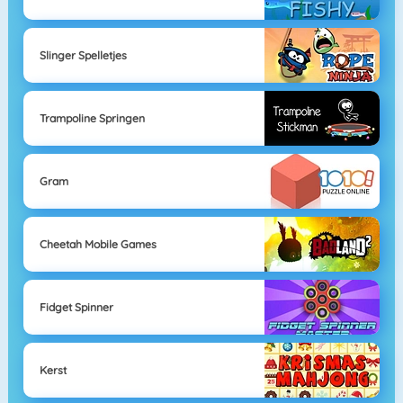
Slinger Spelletjes
Trampoline Springen
Gram
Cheetah Mobile Games
Fidget Spinner
Kerst