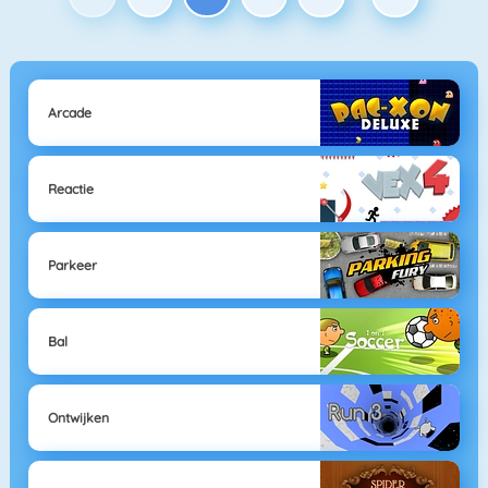
Arcade
Reactie
Parkeer
Bal
Ontwijken