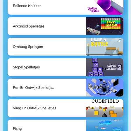
Rollende Knikker
Arkanoid Spelletjes
Omhoog Springen
Stapel Spelletjes
Ren En Ontwijk Spelletjes
Vlieg En Ontwijk Spelletjes
Fishy