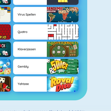
Virus Spellen
Quatro
Klaverjassen
Gembly
Yahtzee