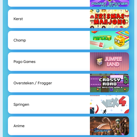
Kerst
Chomp
Pogo Games
Oversteken / Frogger
Springen
Anime