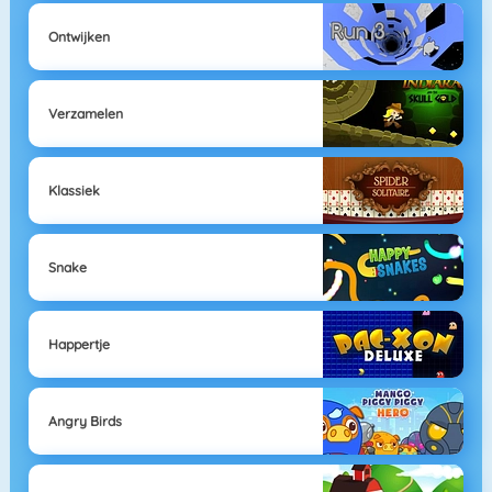
Ontwijken
Verzamelen
Klassiek
Snake
Happertje
Angry Birds