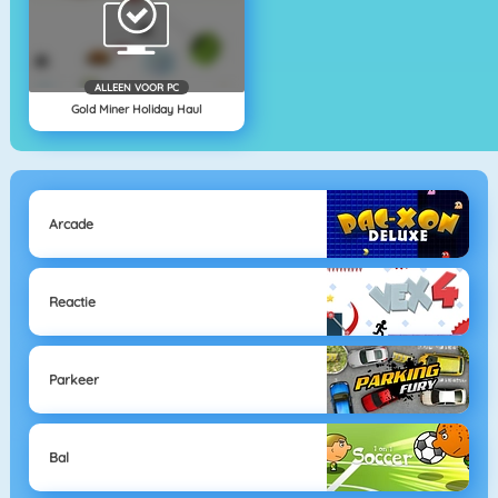
ALLEEN VOOR PC
Gold Miner Holiday Haul
Arcade
Reactie
Parkeer
Bal