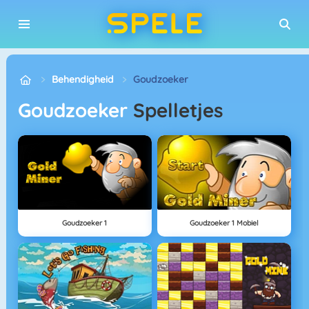
Behendigheid
Goudzoeker
Goudzoeker
Spelletjes
Goudzoeker 1
Goudzoeker 1 Mobiel