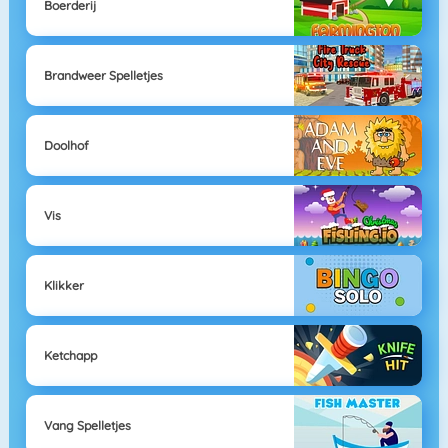
Boerderij
Brandweer Spelletjes
Doolhof
Vis
Klikker
Ketchapp
Vang Spelletjes