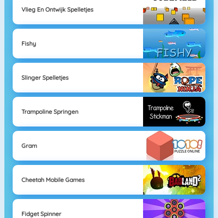
Vlieg En Ontwijk Spelletjes
Fishy
Slinger Spelletjes
Trampoline Springen
Gram
Cheetah Mobile Games
Fidget Spinner