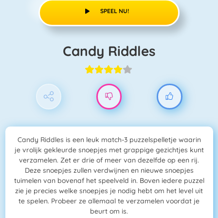
SPEEL NU!
Candy Riddles
Candy Riddles is een leuk match-3 puzzelspelletje waarin
je vrolijk gekleurde snoepjes met grappige gezichtjes kunt
verzamelen. Zet er drie of meer van dezelfde op een rij.
Deze snoepjes zullen verdwijnen en nieuwe snoepjes
tuimelen van bovenaf het speelveld in. Boven iedere puzzel
zie je precies welke snoepjes je nodig hebt om het level uit
te spelen. Probeer ze allemaal te verzamelen voordat je
beurt om is.