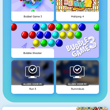
Bubbel Game 3
Mahjong 4
Bubble Shooter
ALLEEN VOOR PC
ALLEEN VOOR PC
Run 3
Rummikub