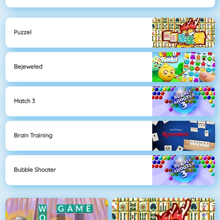
Puzzel
Bejeweled
Match 3
Brain Training
Bubble Shooter