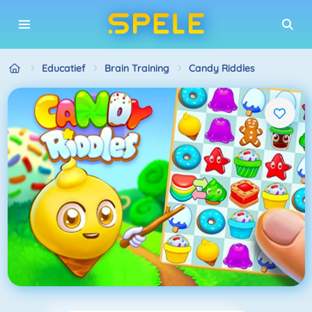
Educatief
Brain Training
Candy Riddles