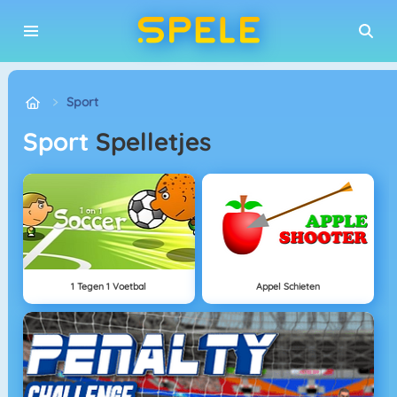
Sport
Sport
Spelletjes
1 Tegen 1 Voetbal
Appel Schieten