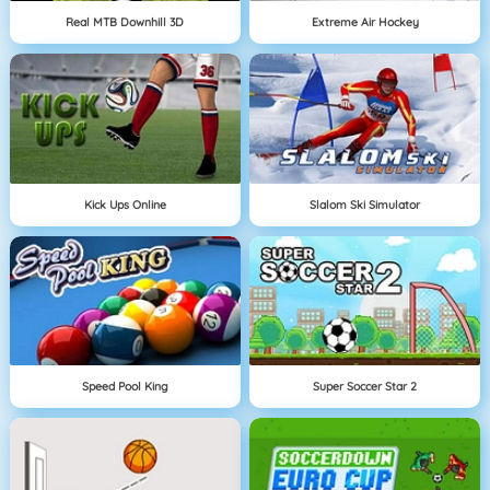
Real MTB Downhill 3D
Extreme Air Hockey
Kick Ups Online
Slalom Ski Simulator
Speed Pool King
Super Soccer Star 2