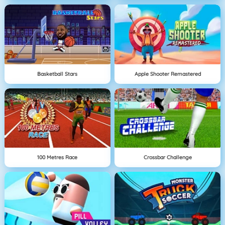
Basketball Stars
Apple Shooter Remastered
100 Metres Race
Crossbar Challenge