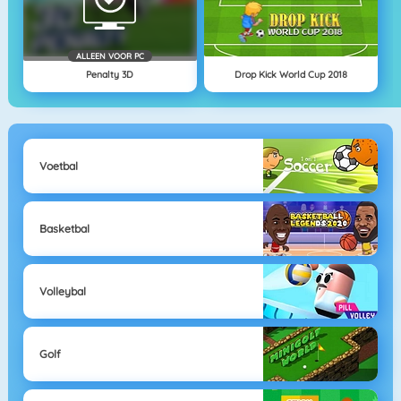
ALLEEN VOOR PC
Penalty 3D
Drop Kick World Cup 2018
Voetbal
Basketbal
Volleybal
Golf