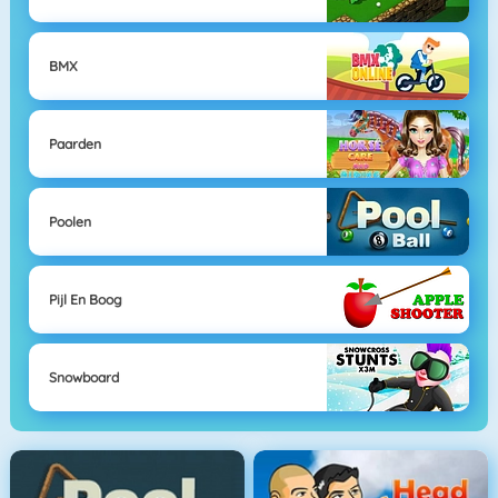
BMX
Paarden
Poolen
Pijl En Boog
Snowboard