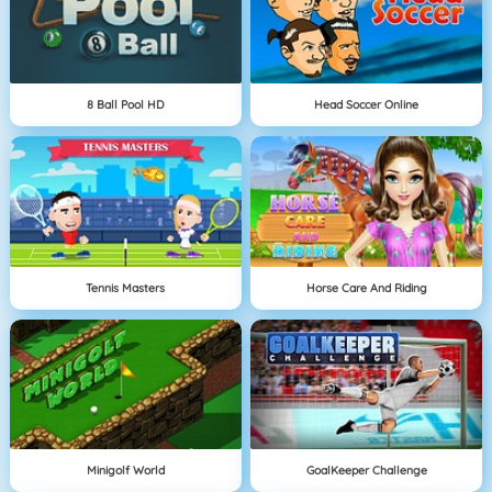
8 Ball Pool HD
Head Soccer Online
Tennis Masters
Horse Care And Riding
Minigolf World
GoalKeeper Challenge