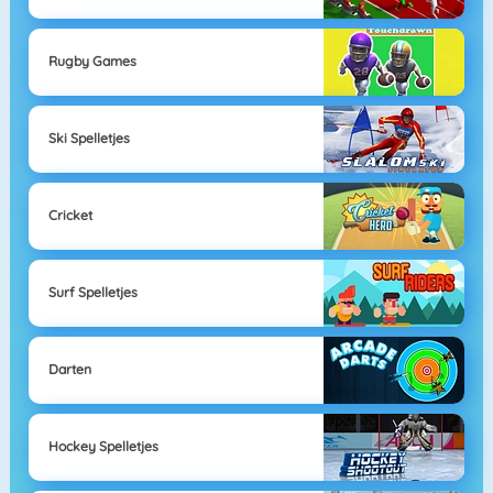
Rugby Games
Ski Spelletjes
Cricket
Surf Spelletjes
Darten
Hockey Spelletjes