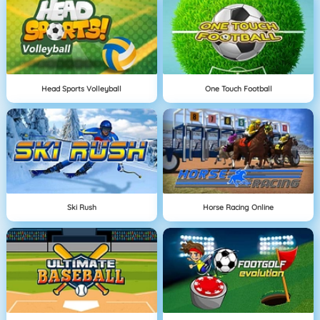
Head Sports Volleyball
One Touch Football
Ski Rush
Horse Racing Online