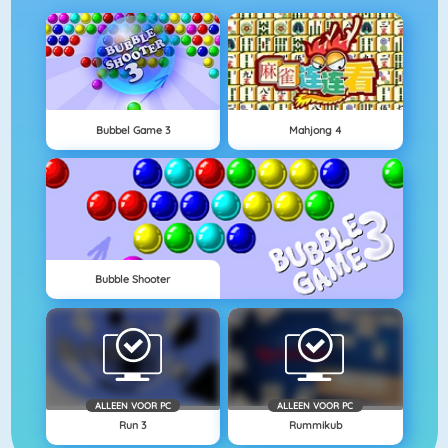
Bubbel Game 3
Mahjong 4
Bubble Shooter
ALLEEN VOOR PC
ALLEEN VOOR PC
Run 3
Rummikub