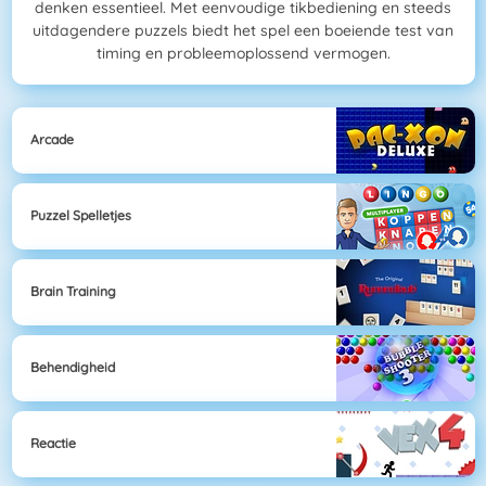
denken essentieel. Met eenvoudige tikbediening en steeds
uitdagendere puzzels biedt het spel een boeiende test van
timing en probleemoplossend vermogen.
Arcade
Puzzel Spelletjes
Brain Training
Behendigheid
Reactie