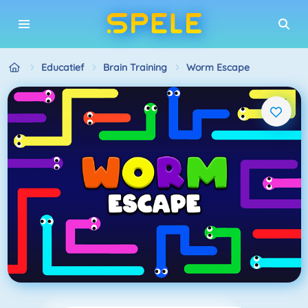
Educatief
Brain Training
Worm Escape