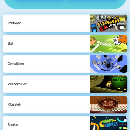
Parkeer
Bal
Ontwijken
Verzamelen
Klassiek
Snake