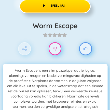
SPEEL NU!
Worm Escape
Worm Escape is een slim puzzelspel dat je logica,
planningsvermogen en besluitvormingsvaardigheden op
de proef stelt. Verplaats de wormen in de juiste volgorde
om elk level uit te spelen, in de wetenschap dat één slimme
zet de puzzel kan oplossen, terwijl een verkeerde keuze je
voortgang volledig kan blokkeren. Naarmate de levels
complexer worden, met krappere ruimtes en extra
wormen, worden zorgvuldige analyse en strategisch