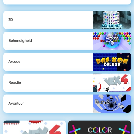
3D
Behendigheid
Arcade
Reactie
Avontuur