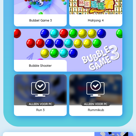
Bubbel Game 3
Mahjong 4
Bubble Shooter
ALLEEN VOOR PC
ALLEEN VOOR PC
Run 3
Rummikub