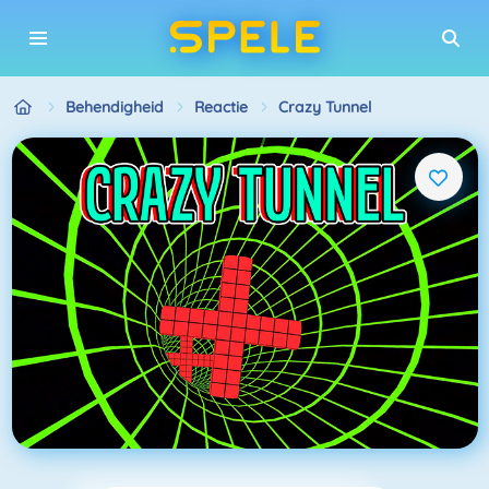
Behendigheid
Reactie
Crazy Tunnel