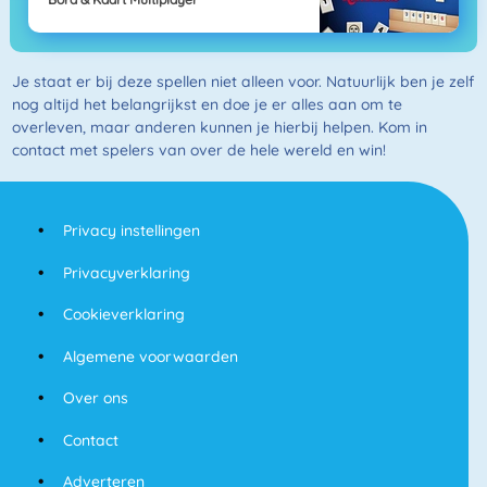
Je staat er bij deze spellen niet alleen voor. Natuurlijk ben je zelf
nog altijd het belangrijkst en doe je er alles aan om te
overleven, maar anderen kunnen je hierbij helpen. Kom in
contact met spelers van over de hele wereld en win!
Privacy instellingen
Privacyverklaring
Cookieverklaring
Algemene voorwaarden
Over ons
Contact
Adverteren