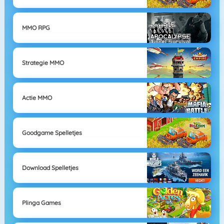
MMO RPG
Strategie MMO
Actie MMO
Goodgame Spelletjes
Download Spelletjes
Plinga Games