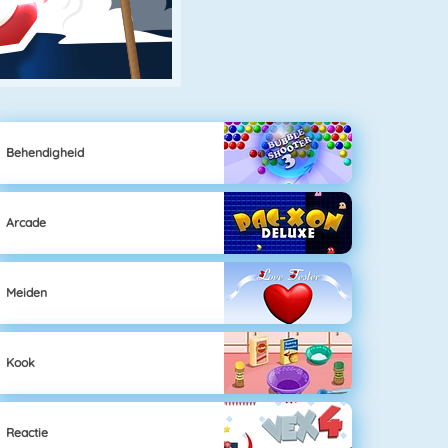
Behendigheid
Arcade
Meiden
Kook
Reactie