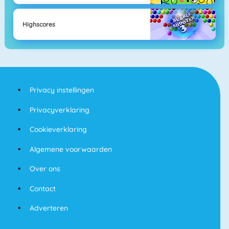
Highscores
Privacy instellingen
Privacyverklaring
Cookieverklaring
Algemene voorwaarden
Over ons
Contact
Adverteren