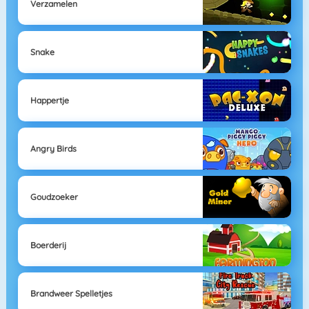
Verzamelen
Snake
Happertje
Angry Birds
Goudzoeker
Boerderij
Brandweer Spelletjes