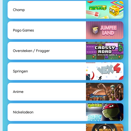
Chomp
Pogo Games
Oversteken / Frogger
Springen
Anime
Nickelodeon