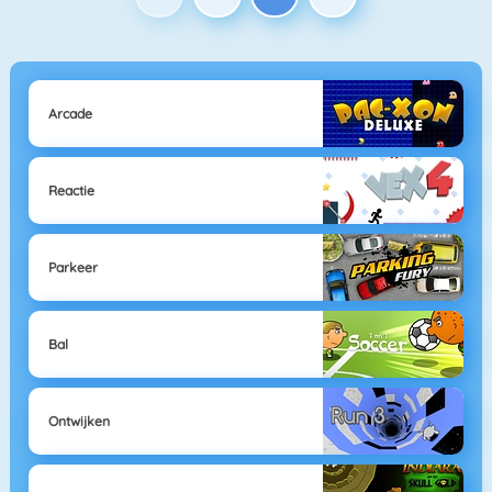
Arcade
Reactie
Parkeer
Bal
Ontwijken