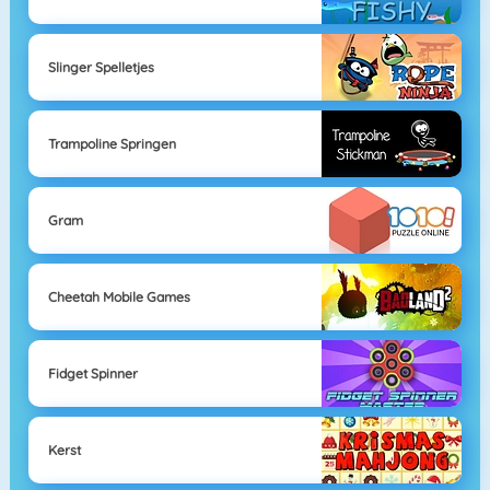
Slinger Spelletjes
Trampoline Springen
Gram
Cheetah Mobile Games
Fidget Spinner
Kerst