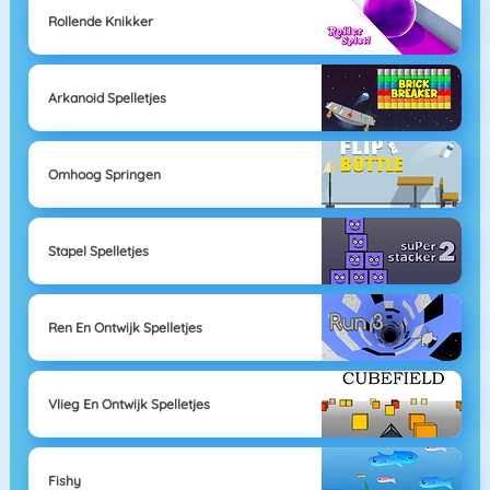
Rollende Knikker
Arkanoid Spelletjes
Omhoog Springen
Stapel Spelletjes
Ren En Ontwijk Spelletjes
Vlieg En Ontwijk Spelletjes
Fishy