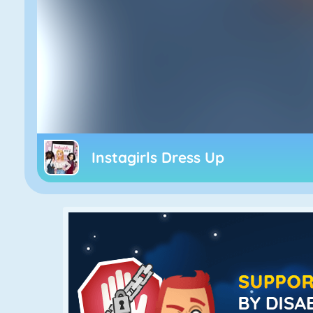
Instagirls Dress Up