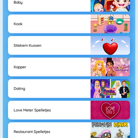
Baby
Kook
Stiekem Kussen
Kapper
Dating
Love Meter Spelletjes
Restaurant Spelletjes