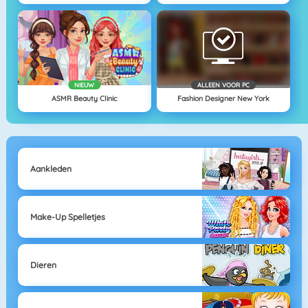
NIEUW
ALLEEN VOOR PC
ASMR Beauty Clinic
Fashion Designer New York
Aankleden
Make-Up Spelletjes
Dieren