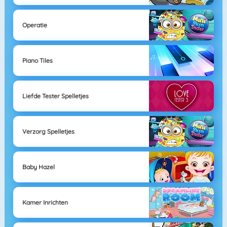
Operatie
Piano Tiles
Liefde Tester Spelletjes
Verzorg Spelletjes
Baby Hazel
Kamer Inrichten