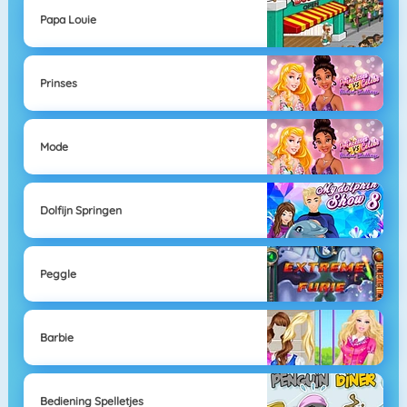
Papa Louie
Prinses
Mode
Dolfijn Springen
Peggle
Barbie
Bediening Spelletjes