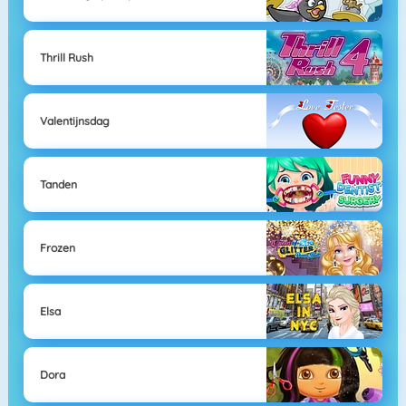
Thrill Rush
Valentijnsdag
Tanden
Frozen
Elsa
Dora