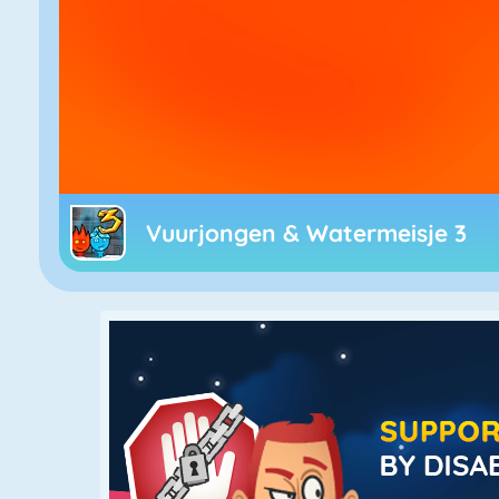
Vuurjongen & Watermeisje 3