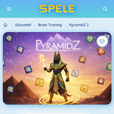
Educatief
Brain Training
PyramidZ 2