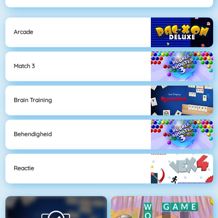
Arcade
Match 3
Brain Training
Behendigheid
Reactie