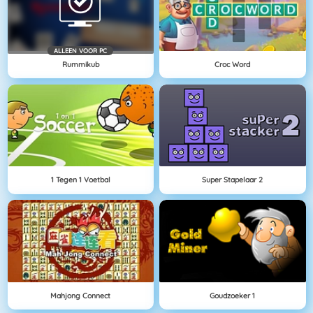
ALLEEN VOOR PC
Rummikub
Croc Word
1 Tegen 1 Voetbal
Super Stapelaar 2
Mahjong Connect
Goudzoeker 1