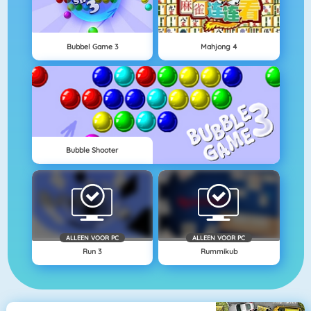
Bubbel Game 3
Mahjong 4
Bubble Shooter
ALLEEN VOOR PC
ALLEEN VOOR PC
Run 3
Rummikub