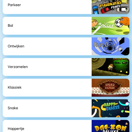
Parkeer
Bal
Ontwijken
Verzamelen
Klassiek
Snake
Happertje