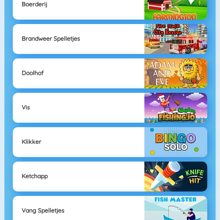
Boerderij
Brandweer Spelletjes
Doolhof
Vis
Klikker
Ketchapp
Vang Spelletjes