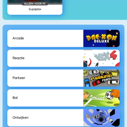
ALLEEN VOOR PC
Supaplex
Arcade
Reactie
Parkeer
Bal
Ontwijken