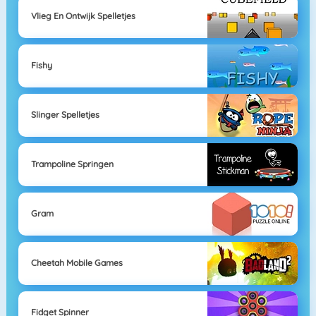
Vlieg En Ontwijk Spelletjes
Fishy
Slinger Spelletjes
Trampoline Springen
Gram
Cheetah Mobile Games
Fidget Spinner