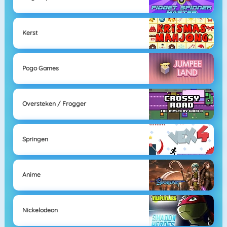
Kerst
Pogo Games
Oversteken / Frogger
Springen
Anime
Nickelodeon