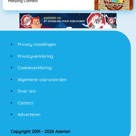
Mahjong Connect
Privacy instellingen
Privacyverklaring
Cookieverklaring
Algemene voorwaarden
Over ons
Contact
Adverteren
Copyright 2001 - 2026 Azerion