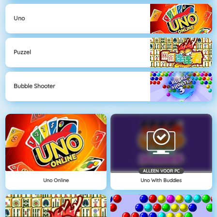
Uno
Puzzel
Bubble Shooter
ALLEEN VOOR PC
Uno Online
Uno With Buddies