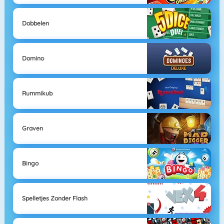
Dobbelen
Domino
Rummikub
Graven
Bingo
Spelletjes Zonder Flash