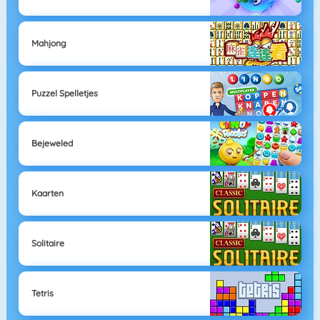
Mahjong
Puzzel Spelletjes
Bejeweled
Kaarten
Solitaire
Tetris