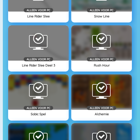
ALLEEN VOOR PC
ALLEEN VOOR PC
Line Rider Slee
Snow Line
ALLEEN VOOR PC
ALLEEN VOOR PC
Line Rider Slee Deel 3
Rush Hour
ALLEEN VOOR PC
ALLEEN VOOR PC
Sobic Spel
Alchemie