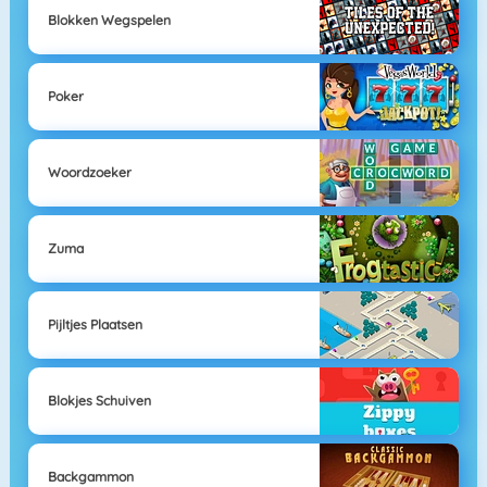
Blokken Wegspelen
Poker
Woordzoeker
Zuma
Pijltjes Plaatsen
Blokjes Schuiven
Backgammon