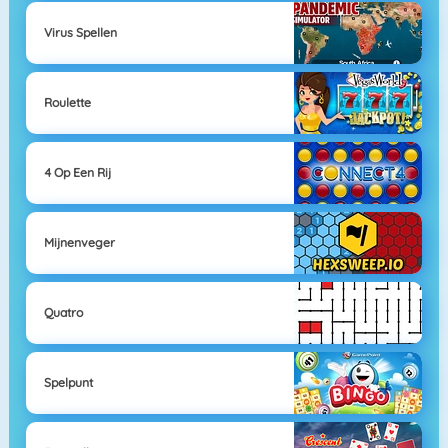
Virus Spellen
Roulette
4 Op Een Rij
Mijnenveger
Quatro
Spelpunt