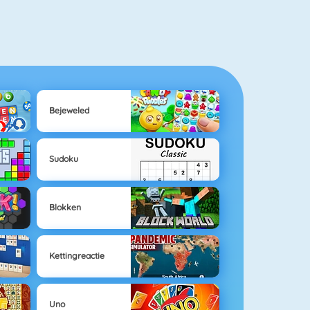
Bejeweled
Sudoku
Blokken
Kettingreactie
Uno