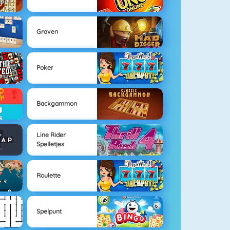
Graven
Poker
Backgammon
Line Rider
Spelletjes
Roulette
Spelpunt