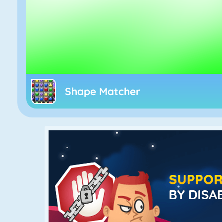
Shape Matcher