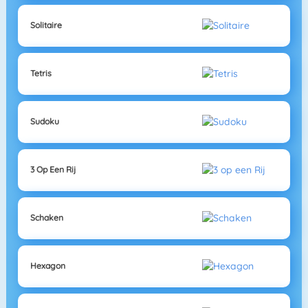
Solitaire
Tetris
Sudoku
3 Op Een Rij
Schaken
Hexagon