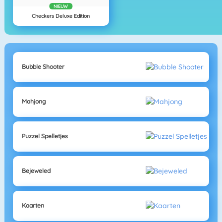
NIEUW
Checkers Deluxe Edition
Bubble Shooter
Mahjong
Puzzel Spelletjes
Bejeweled
Kaarten