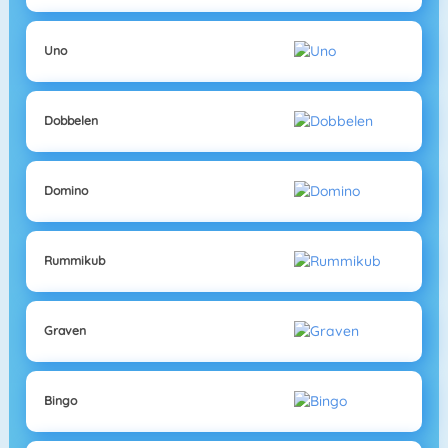
Uno
Dobbelen
Domino
Rummikub
Graven
Bingo