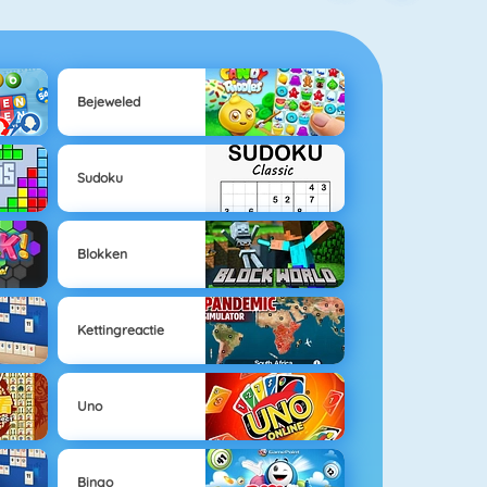
Bejeweled
Sudoku
Blokken
Kettingreactie
Uno
Bingo