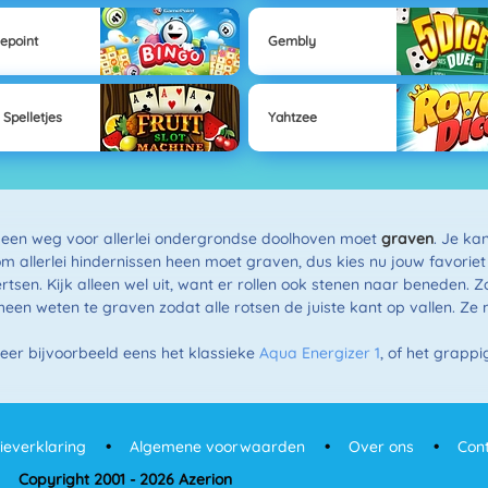
epoint
Gembly
 Spelletjes
Yahtzee
je een weg voor allerlei ondergrondse doolhoven moet
graven
. Je ka
m allerlei hindernissen heen moet graven, dus kies nu jouw favoriet
sen. Kijk alleen wel uit, want er rollen ook stenen naar beneden. Zo
een weten te graven zodat alle rotsen de juiste kant op vallen. Ze 
eer bijvoorbeeld eens het klassieke
Aqua Energizer 1
, of het grappi
ieverklaring
Algemene voorwaarden
Over ons
Con
Copyright 2001 - 2026 Azerion