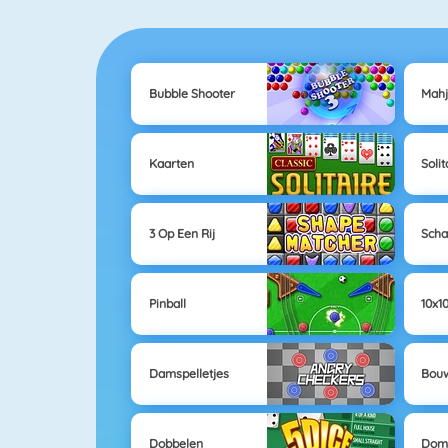
Bubble Shooter
Mah
Kaarten
Solit
3 Op Een Rij
Sch
Pinball
10x1
Damspelletjes
Bouw
Dobbelen
Dom