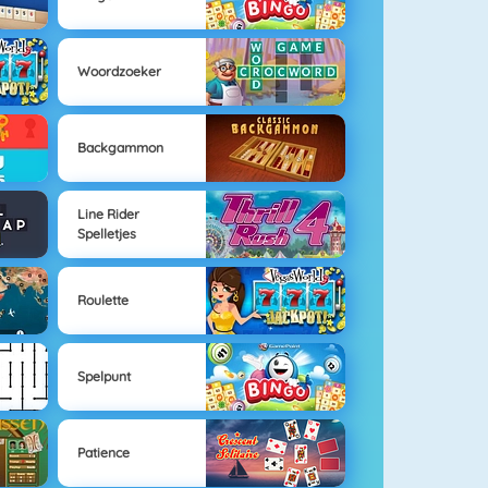
Woordzoeker
Backgammon
Line Rider
Spelletjes
Roulette
Spelpunt
Patience