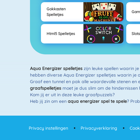
Gokkasten
Gam
Spelletjes
Html5 Spelletjes
Slots
Aqua Energizer spelletjes
zijn leuke spellen waarin 
hebben diverse Aqua Energizer spelletjes waarin je o
Graaf een tunnel en pak alle waardevolle stenen en ert
graafspelletjes
moet je dus slim om de hindernissen h
Kom jij er uit in deze leuke graafpuzzels?
Heb jij zin om een
aqua energizer spel te spele
? Prob
Privacy instellingen
Privacyverklaring
Cook