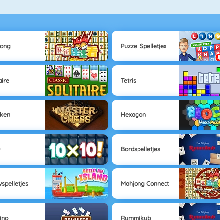
jong
Puzzel Spelletjes
aire
Tetris
aken
Hexagon
0
Bordspelletjes
spelletjes
Mahjong Connect
ino
Rummikub