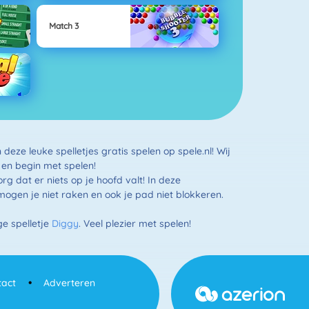
Match 3
n deze leuke spelletjes gratis spelen op spele.nl! Wij
 en begin met spelen!
rg dat er niets op je hoofd valt! In deze
mogen je niet raken en ook je pad niet blokkeren.
ge spelletje
Diggy
. Veel plezier met spelen!
tact
Adverteren