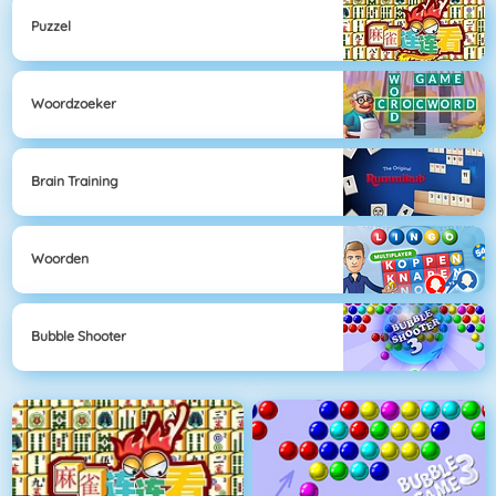
Puzzel
Woordzoeker
Brain Training
Woorden
Bubble Shooter