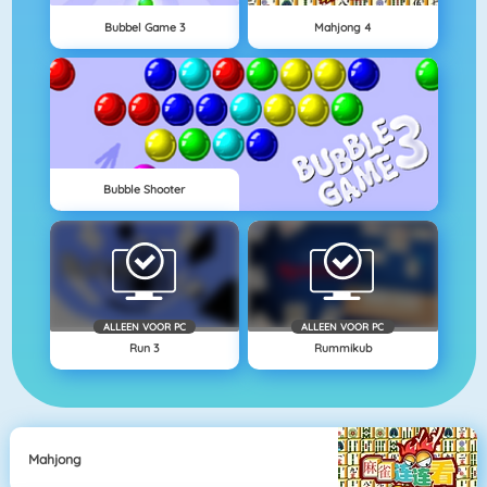
Bubbel Game 3
Mahjong 4
Bubble Shooter
ALLEEN VOOR PC
ALLEEN VOOR PC
Run 3
Rummikub
Mahjong