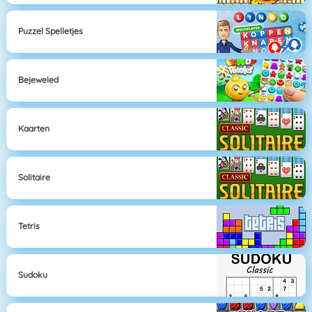
Puzzel Spelletjes
Bejeweled
Kaarten
Solitaire
Tetris
Sudoku