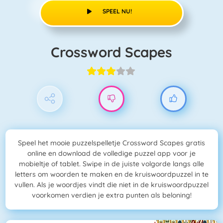
SPEEL NU!
Crossword Scapes
Speel het mooie puzzelspelletje Crossword Scapes gratis
online en download de volledige puzzel app voor je
mobieltje of tablet. Swipe in de juiste volgorde langs alle
letters om woorden te maken en de kruiswoordpuzzel in te
vullen. Als je woordjes vindt die niet in de kruiswoordpuzzel
voorkomen verdien je extra punten als beloning!