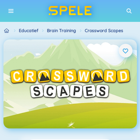
Educatief
Brain Training
Crossword Scapes