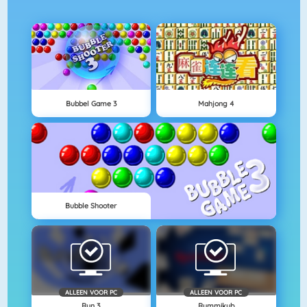
Bubbel Game 3
Mahjong 4
Bubble Shooter
ALLEEN VOOR PC
ALLEEN VOOR PC
Run 3
Rummikub