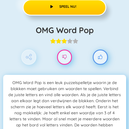
SPEEL NU!
OMG Word Pop
OMG Word Pop is een leuk puzzelspelletje waarin je de
blokken moet gebruiken om woorden te spellen. Verbind
de juiste letters en vind alle woorden. Als je de juiste letters
aan elkaar legt dan verdwijnen de blokken. Onderin het
scherm zie je hoeveel letters elk woord heeft. Eerst is het
nog makkelijk: Je hoeft enkel een woordje van 3 of 4
letters te vinden. Maar al snel moet je meerdere woorden
op het bord vol letters vinden. De woorden hebben