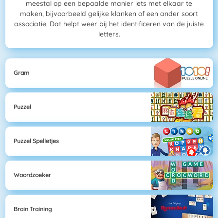
meestal op een bepaalde manier iets met elkaar te
maken, bijvoorbeeld gelijke klanken of een ander soort
associatie. Dat helpt weer bij het identificeren van de juiste
letters.
Gram
Puzzel
Puzzel Spelletjes
Woordzoeker
Brain Training