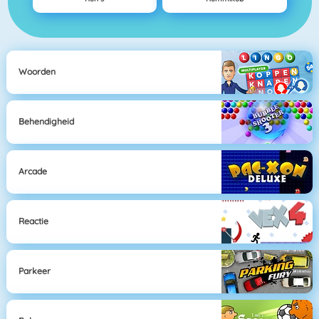
Woorden
Behendigheid
Arcade
Reactie
Parkeer