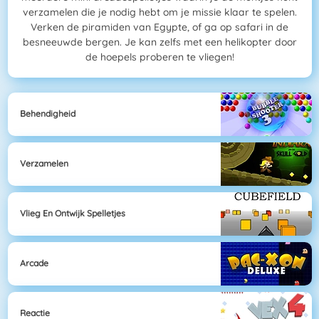
verzamelen die je nodig hebt om je missie klaar te spelen.
Verken de piramiden van Egypte, of ga op safari in de
besneeuwde bergen. Je kan zelfs met een helikopter door
de hoepels proberen te vliegen!
Behendigheid
Verzamelen
Vlieg En Ontwijk Spelletjes
Arcade
Reactie