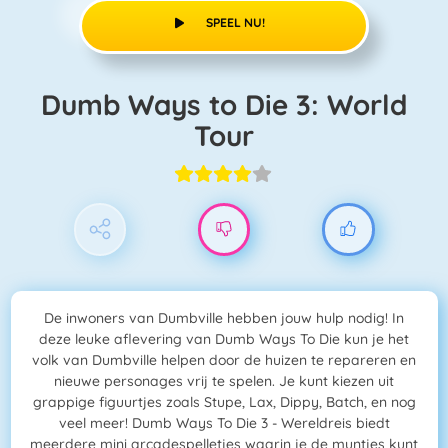
SPEEL NU!
Dumb Ways to Die 3: World
Tour
De inwoners van Dumbville hebben jouw hulp nodig! In
deze leuke aflevering van Dumb Ways To Die kun je het
volk van Dumbville helpen door de huizen te repareren en
nieuwe personages vrij te spelen. Je kunt kiezen uit
grappige figuurtjes zoals Stupe, Lax, Dippy, Batch, en nog
veel meer! Dumb Ways To Die 3 - Wereldreis biedt
meerdere mini arcadespelletjes waarin je de muntjes kunt