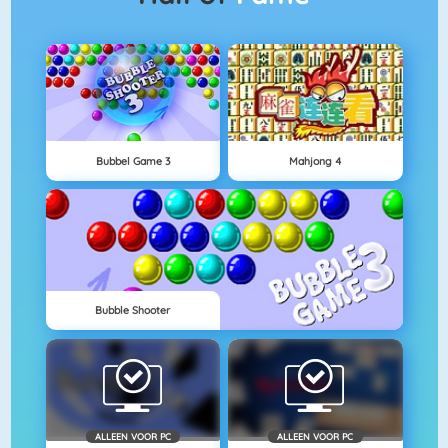
Bubbel Game 3
Mahjong 4
Bubble Shooter
ALLEEN VOOR PC
ALLEEN VOOR PC