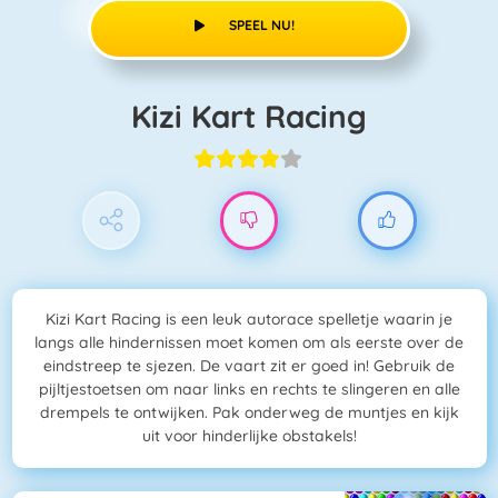
SPEEL NU!
Kizi Kart Racing
Kizi Kart Racing is een leuk autorace spelletje waarin je
langs alle hindernissen moet komen om als eerste over de
eindstreep te sjezen. De vaart zit er goed in! Gebruik de
pijltjestoetsen om naar links en rechts te slingeren en alle
drempels te ontwijken. Pak onderweg de muntjes en kijk
uit voor hinderlijke obstakels!