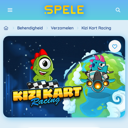
Behendigheid
Verzamelen
Kizi Kart Racing