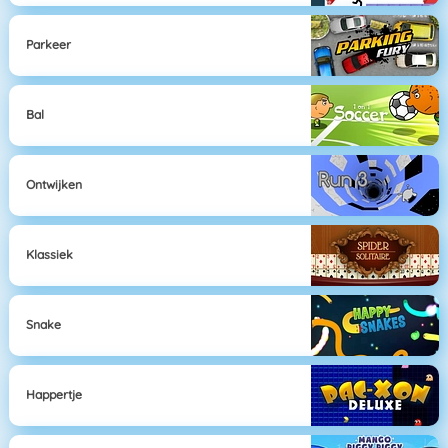
Parkeer
Bal
Ontwijken
Klassiek
Snake
Happertje