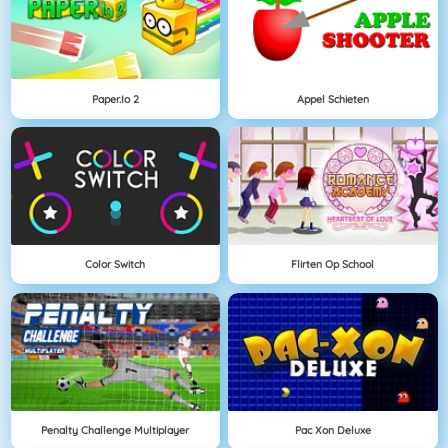
Paper.io 2
Appel Schieten
Color Switch
Flirten Op School
Penalty Challenge Multiplayer
Pac Xon Deluxe