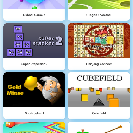
Bubbel Game 3
1 Tegen 1 Voetbal
Super Stapelaar 2
Mahjong Connect
Goudzoeker 1
Cubefield