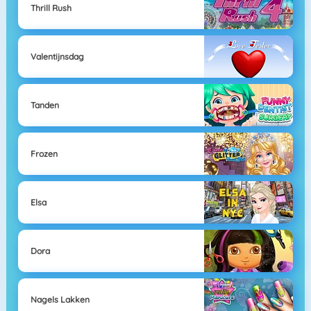
Thrill Rush
Valentijnsdag
Tanden
Frozen
Elsa
Dora
Nagels Lakken