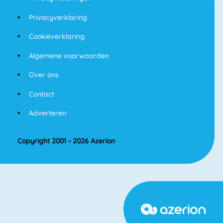
Privacyverklaring
Cookieverklaring
Algemene voorwaarden
Over ons
Contact
Adverteren
Copyright 2001 - 2026 Azerion