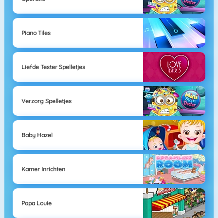
Piano Tiles
Liefde Tester Spelletjes
Verzorg Spelletjes
Baby Hazel
Kamer Inrichten
Papa Louie