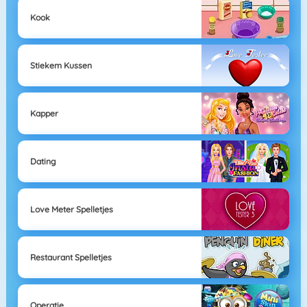
Kook
Stiekem Kussen
Kapper
Dating
Love Meter Spelletjes
Restaurant Spelletjes
Operatie