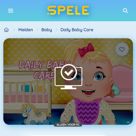
Meiden
Baby
Daily Baby Care
ALLEEN VOOR PC