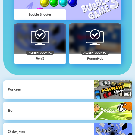
Bubble Shooter
ALLEEN VOOR PC
ALLEEN VOOR PC
Run 3
Rummikub
Parkeer
Bal
Ontwijken