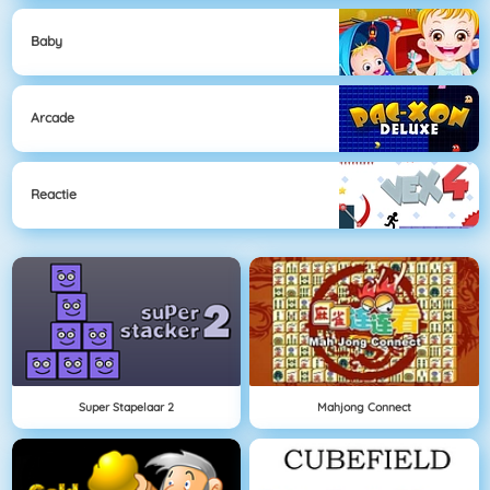
Baby
Arcade
Reactie
Super Stapelaar 2
Mahjong Connect