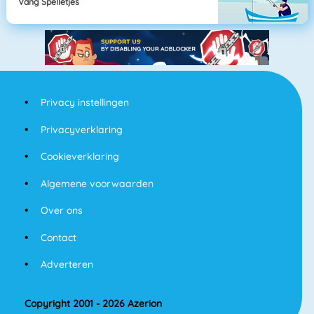
Vang Spelletjes
Privacy instellingen
Privacyverklaring
Cookieverklaring
Algemene voorwaarden
Over ons
Contact
Adverteren
Copyright 2001 - 2026 Azerion