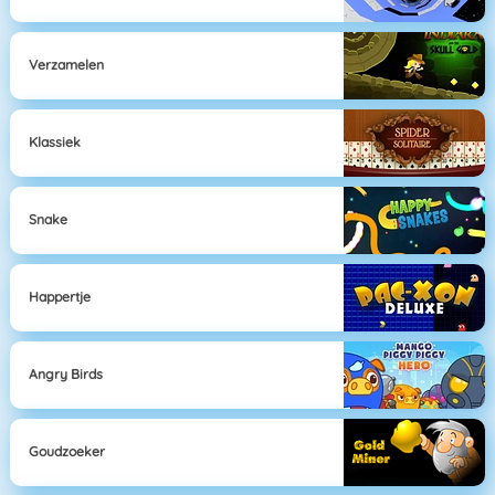
Verzamelen
Klassiek
Snake
Happertje
Angry Birds
Goudzoeker