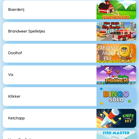
Boerderij
Brandweer Spelletjes
Doolhof
Vis
Klikker
Ketchapp