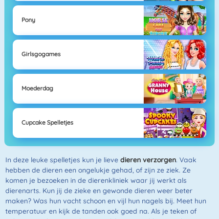
Pony
Girlsgogames
Moederdag
Cupcake Spelletjes
In deze leuke spelletjes kun je lieve
dieren verzorgen
. Vaak
hebben de dieren een ongelukje gehad, of zijn ze ziek. Ze
komen je bezoeken in de dierenkliniek waar jij werkt als
dierenarts. Kun jij de zieke en gewonde dieren weer beter
maken? Was hun vacht schoon en vijl hun nagels bij. Meet hun
temperatuur en kijk de tanden ook goed na. Als je teken of