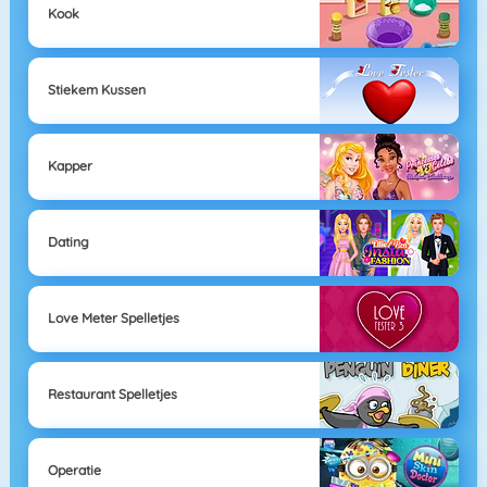
Kook
Stiekem Kussen
Kapper
Dating
Love Meter Spelletjes
Restaurant Spelletjes
Operatie