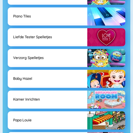
Piano Tiles
Liefde Tester Spelletjes
Verzorg Spelletjes
Baby Hazel
Kamer Inrichten
Papa Louie