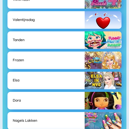
Valentijnsdag
Tanden
Frozen
Elsa
Dora
Nagels Lakken