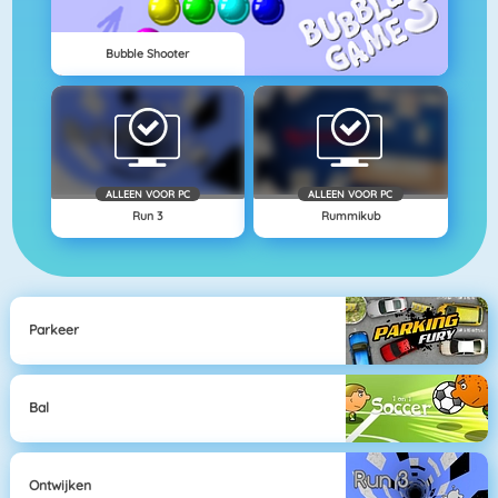
Bubble Shooter
ALLEEN VOOR PC
ALLEEN VOOR PC
Run 3
Rummikub
Parkeer
Bal
Ontwijken