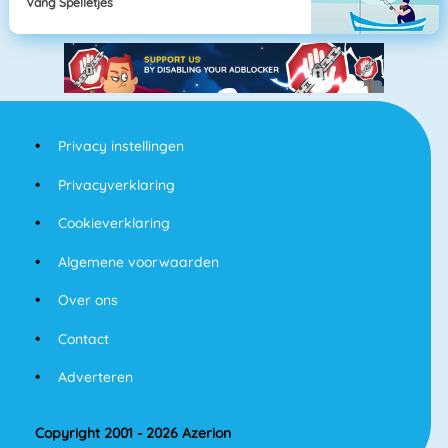
Vang Spelletjes
Privacy instellingen
Privacyverklaring
Cookieverklaring
Algemene voorwaarden
Over ons
Contact
Adverteren
Copyright 2001 - 2026 Azerion