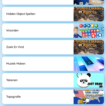
Hidden Object Spellen
Woorden
Zoek En Vind
Muziek Maken
Tekenen
Topografie