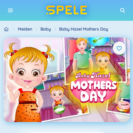
Meiden
Baby
Baby Hazel Mothers Day