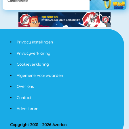
Concentratie
Privacy instellingen
Privacyverklaring
Cookieverklaring
Algemene voorwaarden
Over ons
Contact
Adverteren
Copyright 2001 - 2026 Azerion