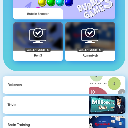
Bubble Shooter
ALLEEN VOOR PC
ALLEEN VOOR PC
Run 3
Rummikub
Rekenen
Trivia
Brain Training