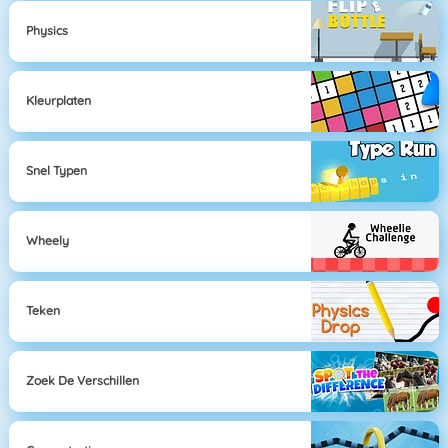
Physics
Kleurplaten
Snel Typen
Wheely
Teken
Zoek De Verschillen