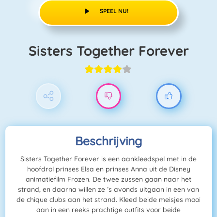
SPEEL NU!
Sisters Together Forever
Beschrijving
Sisters Together Forever is een aankleedspel met in de
hoofdrol prinses Elsa en prinses Anna uit de Disney
animatiefilm Frozen. De twee zussen gaan naar het
strand, en daarna willen ze ’s avonds uitgaan in een van
de chique clubs aan het strand. Kleed beide meisjes mooi
aan in een reeks prachtige outfits voor beide