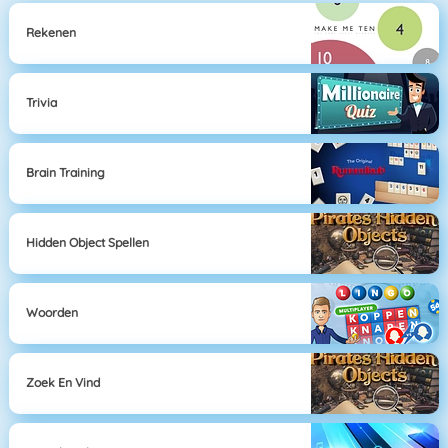
Rekenen
Trivia
Brain Training
Hidden Object Spellen
Woorden
Zoek En Vind