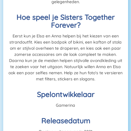
gelegenheden.
Hoe speel je Sisters Together
Forever?
Eerst kun je Elsa en Anna helpen bij het kiezen van een
strandoutfit. Kies een badpak of bikini, een kaftan of stola
om er stijlvol overheen te draperen, en kies ook een paar
zomerse accessoires om de look compleet te maken.
Daarna kun je de meiden helpen stijlvolle avondkleding uit
te zoeken voor het uitgaan. Natuurlijk willen Anna en Elsa
ook een paar selfies nemen. Help ze hun foto's te versieren
met filters, stickers en slogans.
Spelontwikkelaar
Gamerina
Releasedatum