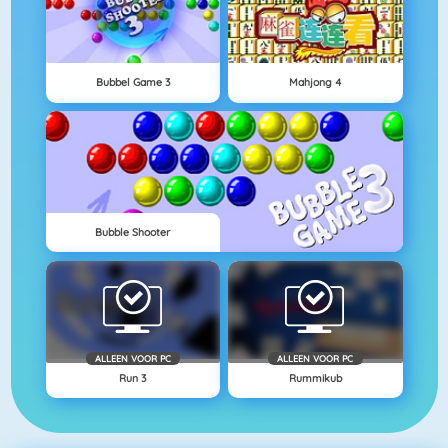
Bubbel Game 3
Mahjong 4
Bubble Shooter
ALLEEN VOOR PC
ALLEEN VOOR PC
Run 3
Rummikub