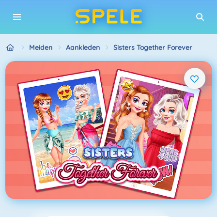
Meiden
Aankleden
Sisters Together Forever