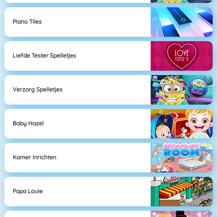
Piano Tiles
Liefde Tester Spelletjes
Verzorg Spelletjes
Baby Hazel
Kamer Inrichten
Papa Louie