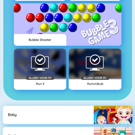
Bubble Shooter
ALLEEN VOOR PC
ALLEEN VOOR PC
Run 3
Rummikub
Baby