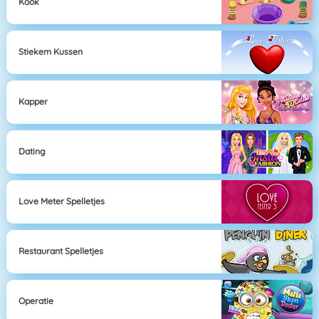
Kook
Stiekem Kussen
Kapper
Dating
Love Meter Spelletjes
Restaurant Spelletjes
Operatie