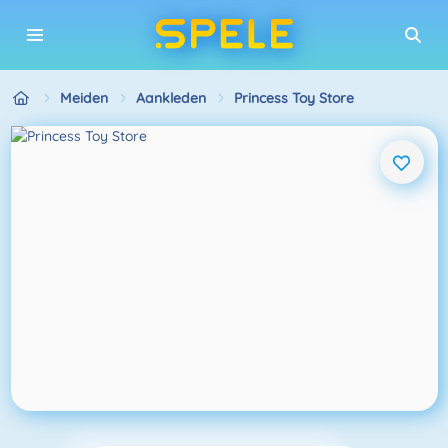
Meiden
Aankleden
Princess Toy Store