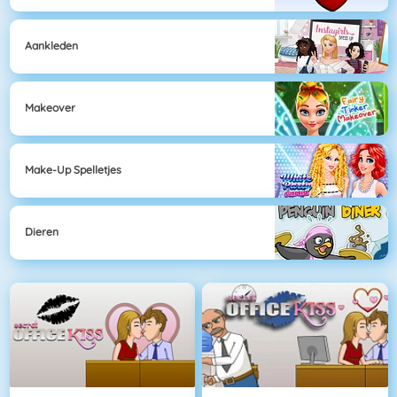
Aankleden
Makeover
Make-Up Spelletjes
Dieren