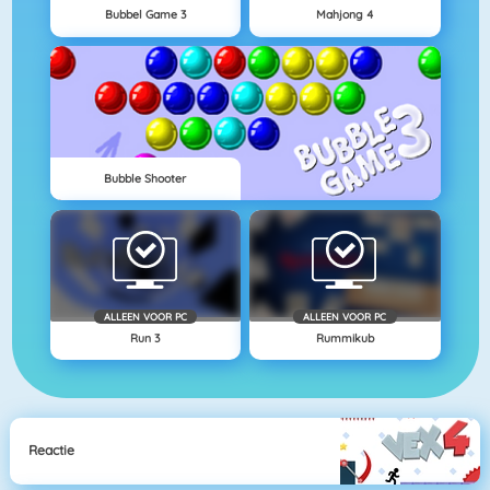
Bubbel Game 3
Mahjong 4
Bubble Shooter
ALLEEN VOOR PC
ALLEEN VOOR PC
Run 3
Rummikub
Reactie