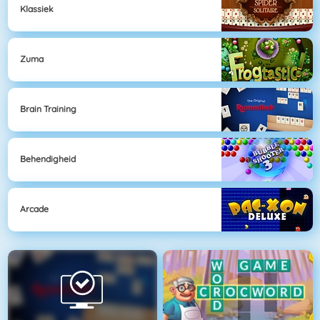
Klassiek
Zuma
Brain Training
Behendigheid
Arcade