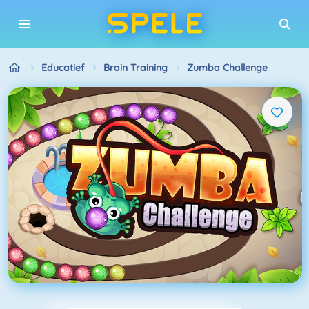
Educatief
Brain Training
Zumba Challenge