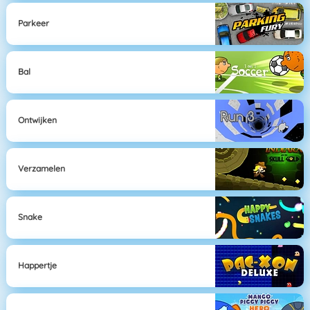
Parkeer
Bal
Ontwijken
Verzamelen
Snake
Happertje