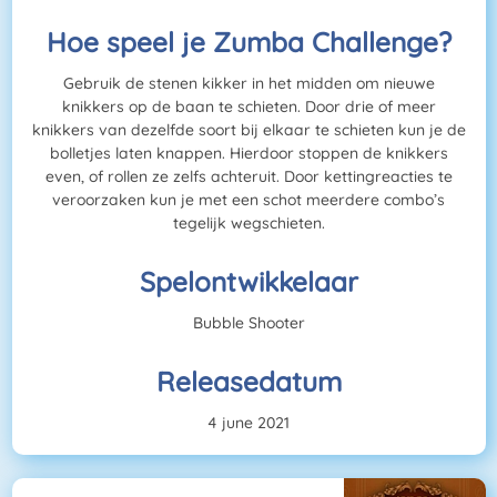
Hoe speel je Zumba Challenge?
Gebruik de stenen kikker in het midden om nieuwe
knikkers op de baan te schieten. Door drie of meer
knikkers van dezelfde soort bij elkaar te schieten kun je de
bolletjes laten knappen. Hierdoor stoppen de knikkers
even, of rollen ze zelfs achteruit. Door kettingreacties te
veroorzaken kun je met een schot meerdere combo’s
tegelijk wegschieten.
Spelontwikkelaar
Bubble Shooter
Releasedatum
4 june 2021