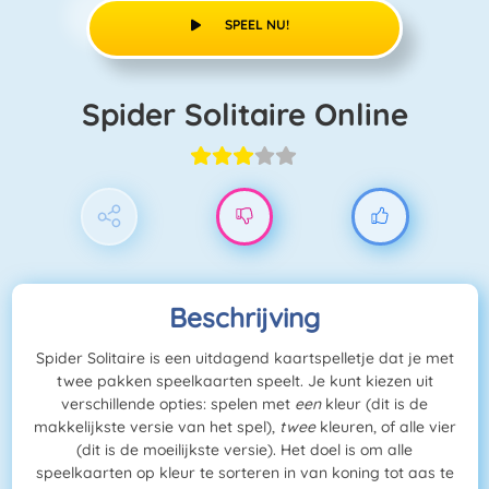
SPEEL NU!
Spider Solitaire Online
Beschrijving
Spider Solitaire is een uitdagend kaartspelletje dat je met
twee pakken speelkaarten speelt. Je kunt kiezen uit
verschillende opties: spelen met
een
kleur (dit is de
makkelijkste versie van het spel),
twee
kleuren, of alle vier
(dit is de moeilijkste versie). Het doel is om alle
speelkaarten op kleur te sorteren in van koning tot aas te