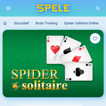
Educatief
Brain Training
Spider Solitaire Online