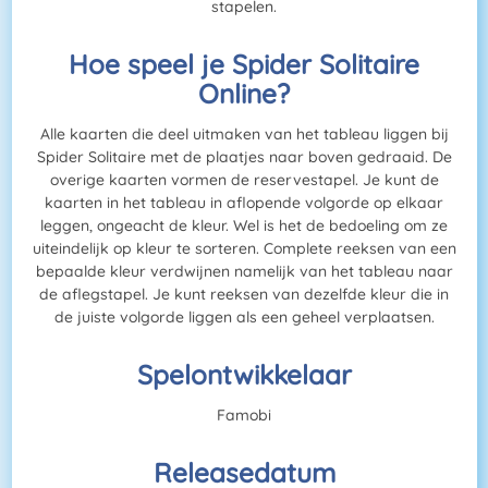
stapelen.
Hoe speel je Spider Solitaire
Online?
Alle kaarten die deel uitmaken van het tableau liggen bij
Spider Solitaire met de plaatjes naar boven gedraaid. De
overige kaarten vormen de reservestapel. Je kunt de
kaarten in het tableau in aflopende volgorde op elkaar
leggen, ongeacht de kleur. Wel is het de bedoeling om ze
uiteindelijk op kleur te sorteren. Complete reeksen van een
bepaalde kleur verdwijnen namelijk van het tableau naar
de aflegstapel. Je kunt reeksen van dezelfde kleur die in
de juiste volgorde liggen als een geheel verplaatsen.
Spelontwikkelaar
Famobi
Releasedatum