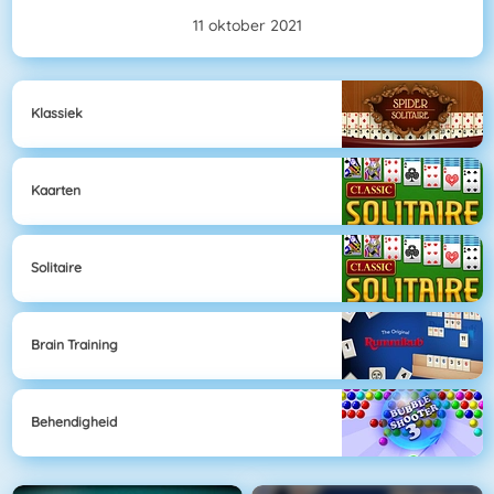
11 oktober 2021
Klassiek
Kaarten
Solitaire
Brain Training
Behendigheid