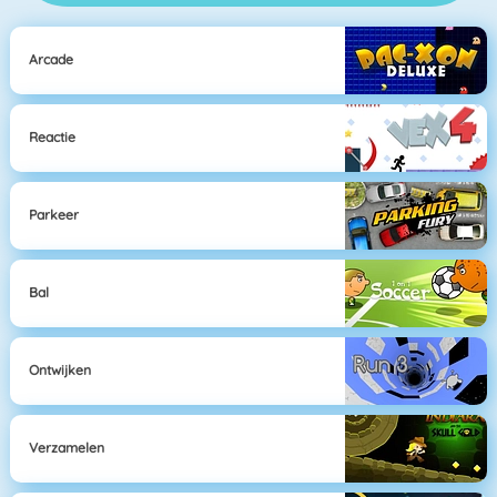
Arcade
Reactie
Parkeer
Bal
Ontwijken
Verzamelen