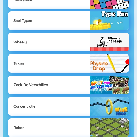
Snel Typen
Wheely
Teken
Zoek De Verschillen
Concentratie
Reken