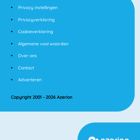
Privacy instellingen
Privacyverklaring
Cookieverklaring
Algemene voorwaarden
Over ons
Contact
Adverteren
Copyright 2001 - 2026 Azerion