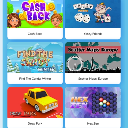
Cash Back
Yatzy Friends
Find The Candy: Winter
Scatter Maps: Europe
Draw Park
Hex Zen