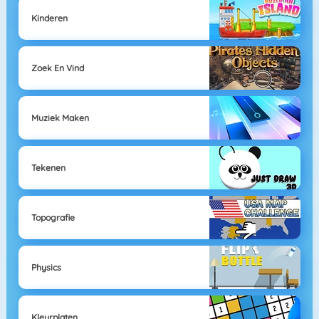
Kinderen
Zoek En Vind
Muziek Maken
Tekenen
Topografie
Physics
Kleurplaten