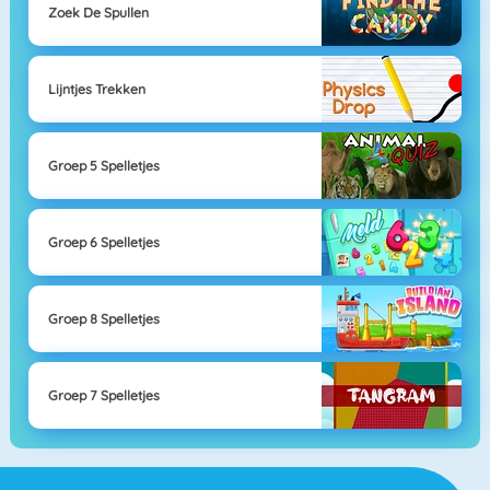
Zoek De Spullen
Lijntjes Trekken
Groep 5 Spelletjes
Groep 6 Spelletjes
Groep 8 Spelletjes
Groep 7 Spelletjes