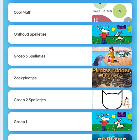
Cool Math
Onthoud Spelletjes
Groep 3 Spelletjes
Zoekplaatjes
Groep 2 Spelletjes
Groep 1