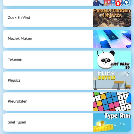
Zoek En Vind
Muziek Maken
Tekenen
Physics
Kleurplaten
Snel Typen