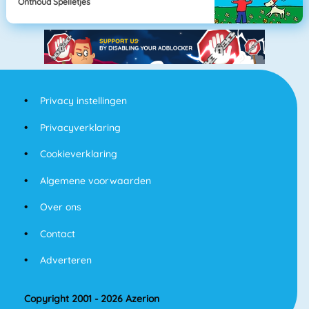
Onthoud Spelletjes
Privacy instellingen
Privacyverklaring
Cookieverklaring
Algemene voorwaarden
Over ons
Contact
Adverteren
Copyright 2001 - 2026 Azerion