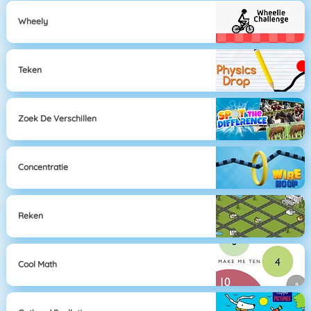
Wheely
Teken
Zoek De Verschillen
Concentratie
Reken
Cool Math