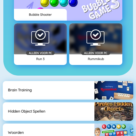
Bubble Shooter
ALLEEN VOOR PC
ALLEEN VOOR PC
Run 3
Rummikub
Brain Training
Hidden Object Spellen
Woorden