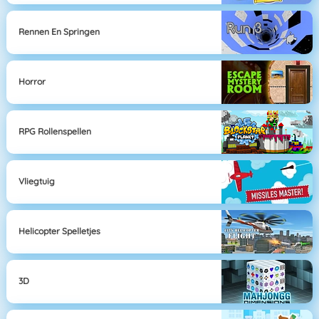
Rennen En Springen
Horror
RPG Rollenspellen
Vliegtuig
Helicopter Spelletjes
3D