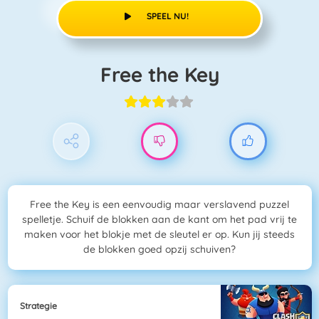
SPEEL NU!
Free the Key
Free the Key is een eenvoudig maar verslavend puzzel
spelletje. Schuif de blokken aan de kant om het pad vrij te
maken voor het blokje met de sleutel er op. Kun jij steeds
de blokken goed opzij schuiven?
Strategie