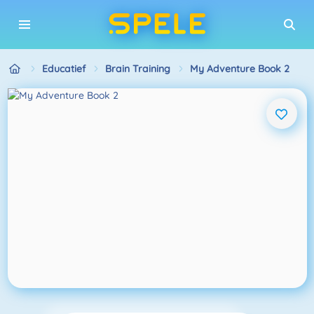
Educatief
Brain Training
My Adventure Book 2