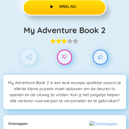
SPEEL NU!
My Adventure Book 2
My Adventure Book 2 is een leuk escape spelletje waarin je
allerlei kleine puzzels moet oplossen om de deuren to
openen en de uitweg te vinden. Kun jij het jongetje helpen
alle verloren voorwerpen te verzamelen en te gebruiken?
Ontsnappen