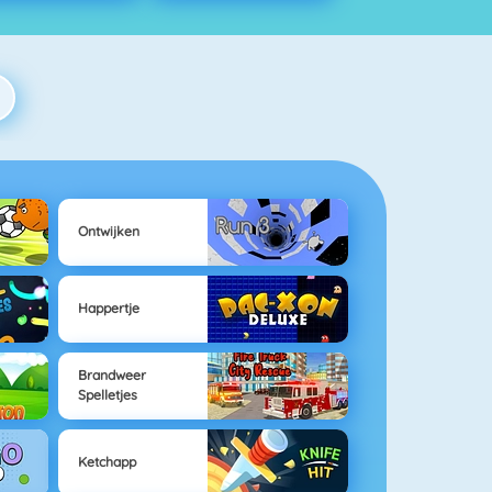
Ontwijken
Happertje
Brandweer
Spelletjes
Ketchapp