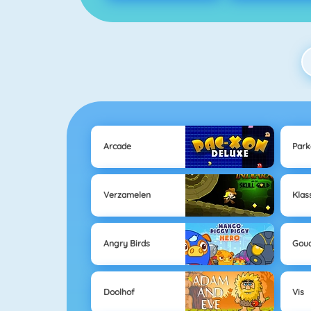
Arcade
Park
Verzamelen
Klas
Angry Birds
Gou
Doolhof
Vis