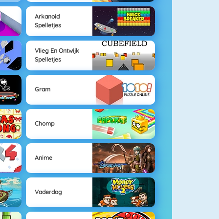
Arkanoid
Spelletjes
Vlieg En Ontwijk
Spelletjes
Gram
Chomp
Anime
Vaderdag