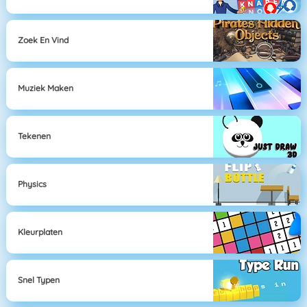
Zoek En Vind
Muziek Maken
Tekenen
Physics
Kleurplaten
Snel Typen