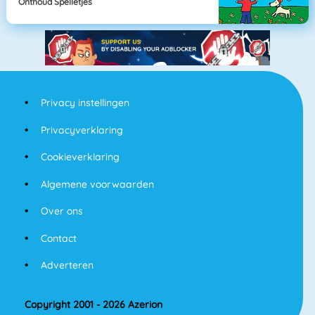
Onthoud Spelletjes
Privacy instellingen
Privacyverklaring
Cookieverklaring
Algemene voorwaarden
Over ons
Contact
Adverteren
Copyright 2001 - 2026 Azerion