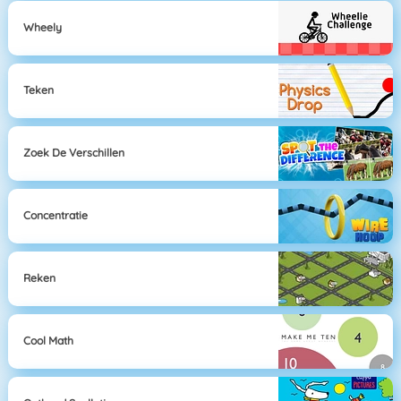
Wheely
Teken
Zoek De Verschillen
Concentratie
Reken
Cool Math