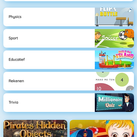
Physics
Sport
Educatief
Rekenen
Trivia