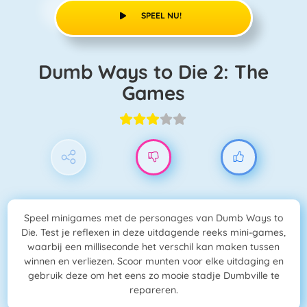
SPEEL NU!
Dumb Ways to Die 2: The
Games
Speel minigames met de personages van Dumb Ways to
Die. Test je reflexen in deze uitdagende reeks mini-games,
waarbij een milliseconde het verschil kan maken tussen
winnen en verliezen. Scoor munten voor elke uitdaging en
gebruik deze om het eens zo mooie stadje Dumbville te
repareren.