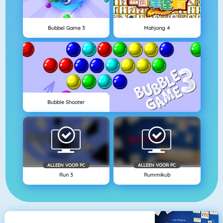
Bubbel Game 3
Mahjong 4
Bubble Shooter
ALLEEN VOOR PC
ALLEEN VOOR PC
Run 3
Rummikub