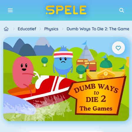
Educatief
Physics
Dumb Ways To Die 2: The Games