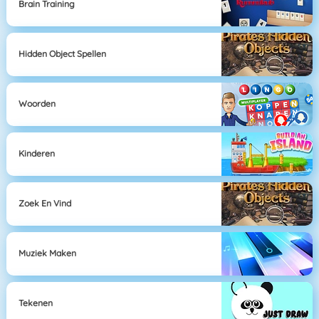
Brain Training
Hidden Object Spellen
Woorden
Kinderen
Zoek En Vind
Muziek Maken
Tekenen