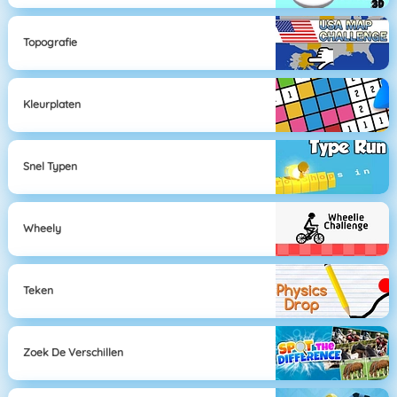
Topografie
Kleurplaten
Snel Typen
Wheely
Teken
Zoek De Verschillen