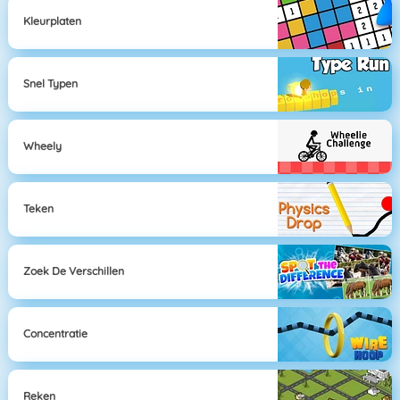
Kleurplaten
Snel Typen
Wheely
Teken
Zoek De Verschillen
Concentratie
Reken