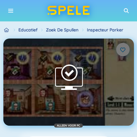
Educatief
Zoek De Spullen
Inspecteur Parker
ALLEEN VOOR PC