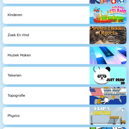
Kinderen
Zoek En Vind
Muziek Maken
Tekenen
Topografie
Physics