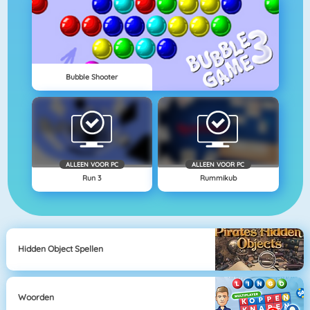
Bubble Shooter
ALLEEN VOOR PC
ALLEEN VOOR PC
Run 3
Rummikub
Hidden Object Spellen
Woorden