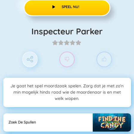
SPEEL NU!
Inspecteur Parker
Je gaat het spel moordzaak spelen. Zorg dat je met zo'n
min mogelijk hinds raad wie de moordenaar is en met
welk wapen.
Zoek De Spullen