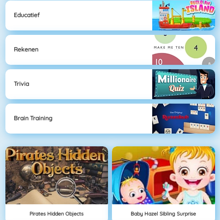
Educatief
Rekenen
Trivia
Brain Training
Pirates Hidden Objects
Baby Hazel Sibling Surprise