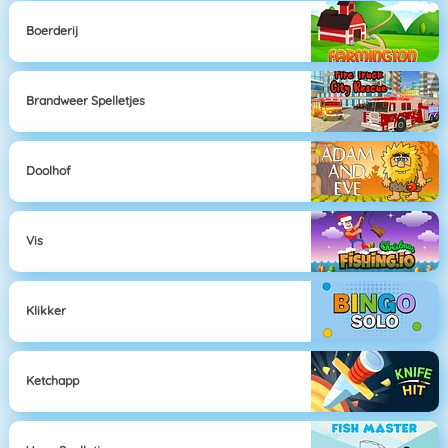
Boerderij
Brandweer Spelletjes
Doolhof
Vis
Klikker
Ketchapp