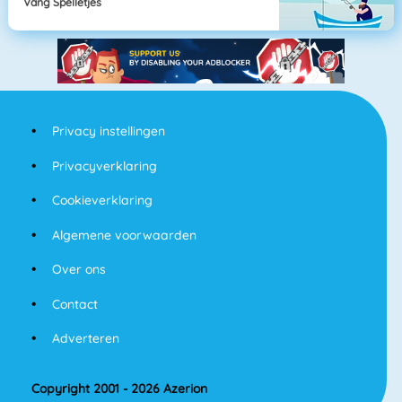
Vang Spelletjes
Privacy instellingen
Privacyverklaring
Cookieverklaring
Algemene voorwaarden
Over ons
Contact
Adverteren
Copyright 2001 - 2026 Azerion