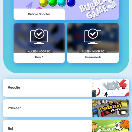
Bubble Shooter
ALLEEN VOOR PC
ALLEEN VOOR PC
Run 3
Rummikub
Reactie
Parkeer
Bal