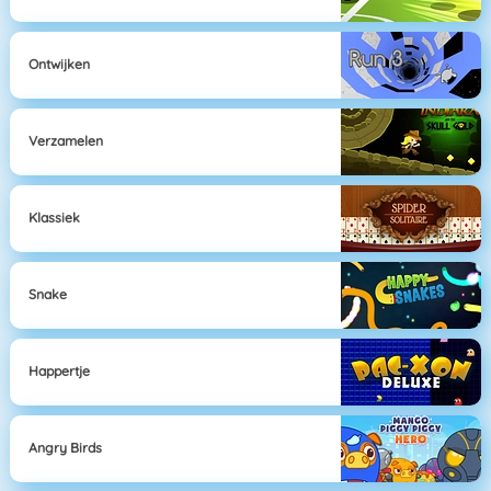
Ontwijken
Verzamelen
Klassiek
Snake
Happertje
Angry Birds