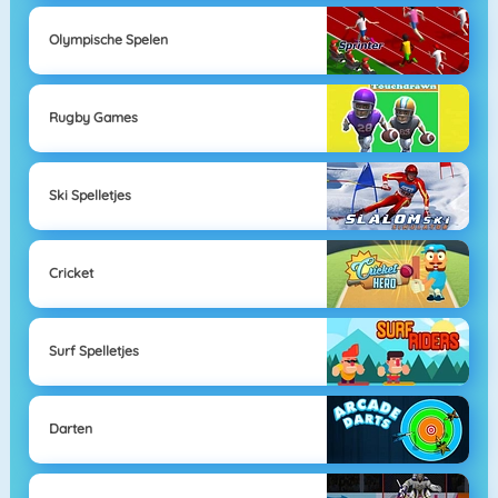
Olympische Spelen
Rugby Games
Ski Spelletjes
Cricket
Surf Spelletjes
Darten