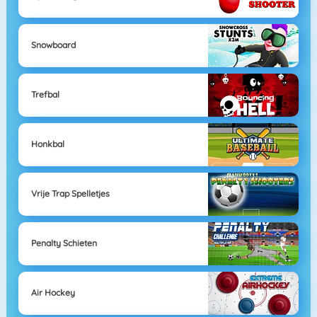
Snowboard
Trefbal
Honkbal
Vrije Trap Spelletjes
Penalty Schieten
Air Hockey