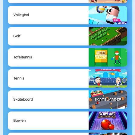
Volleybal
Golf
Tafeltennis
Tennis
Skateboard
Bowlen