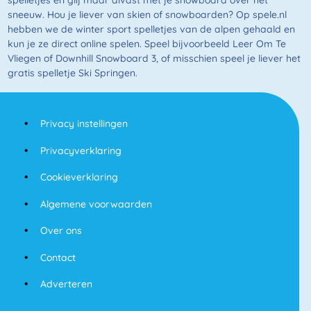
sneeuw. Hou je liever van skien of snowboarden? Op spele.nl
hebben we de winter sport spelletjes van de alpen gehaald en
kun je ze direct online spelen. Speel bijvoorbeeld Leer Om Te
Vliegen of Downhill Snowboard 3, of misschien speel je liever het
gratis spelletje Ski Springen.
Privacy instellingen
Privacyverklaring
Cookieverklaring
Algemene voorwaarden
Over ons
Contact
Adverteren