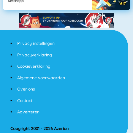
Ketchapp
Privacy instellingen
Privacyverklaring
Cookieverklaring
Algemene voorwaarden
Over ons
Contact
Adverteren
Copyright 2001 - 2026 Azerion