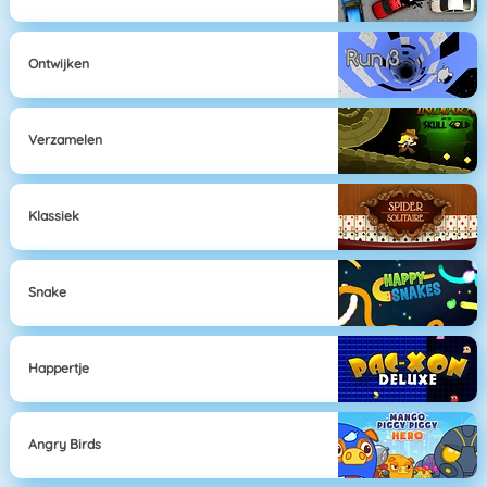
Ontwijken
Verzamelen
Klassiek
Snake
Happertje
Angry Birds