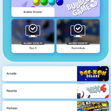
Bubble Shooter
ALLEEN VOOR PC
ALLEEN VOOR PC
Run 3
Rummikub
Arcade
Reactie
Parkeer