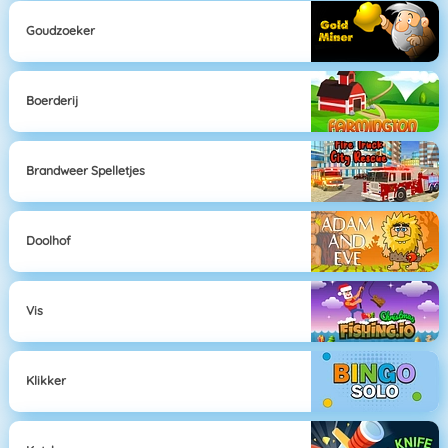
Goudzoeker
Boerderij
Brandweer Spelletjes
Doolhof
Vis
Klikker