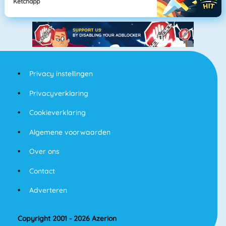
Ketchapp
Privacy instellingen
Privacyverklaring
Cookieverklaring
Algemene voorwaarden
Over ons
Contact
Adverteren
Copyright 2001 - 2026 Azerion