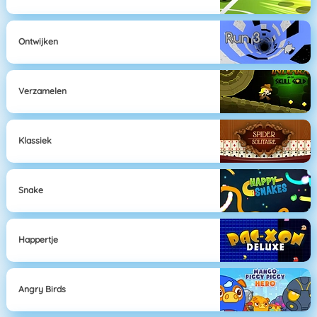
Ontwijken
Verzamelen
Klassiek
Snake
Happertje
Angry Birds