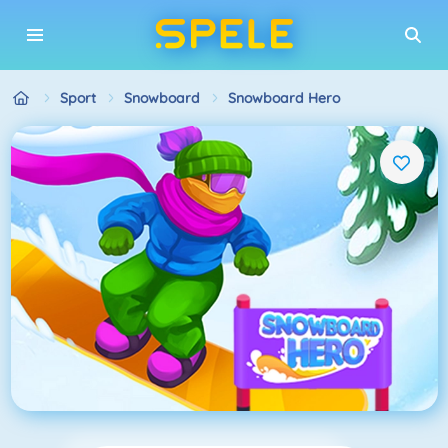
Sport
Snowboard
Snowboard Hero