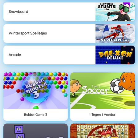
Snowboard
Wintersport Spelletjes
Arcade
Bubbel Game 3
1 Tegen 1 Voetbal