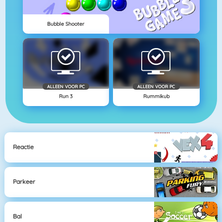
Bubble Shooter
ALLEEN VOOR PC
ALLEEN VOOR PC
Run 3
Rummikub
Reactie
Parkeer
Bal