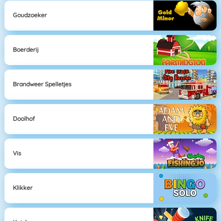
Goudzoeker
Boerderij
Brandweer Spelletjes
Doolhof
Vis
Klikker