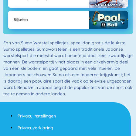
Biljarten
Fan van Sumo Worstel spelletjes, speel dan gratis de leukste
Sumo spelletjes! Sumoworstelen is een traditionele Japanse
worstelsport die meestal wordt beoefend door zeer zwaarlijvige
mannen. De worstelpartij vindt plaats in een cirkelvormig deel
van een kleibodem en gaat gepaard met vele rituelen. De
Japanners beschouwen Sumo als een moderne krijgskunst; het
is daarbij een populaire sport die vaak op televisie uitgezonden
wordt. Behalve in Japan begint de populariteit van de sport ook
toe te nemen in andere landen.
Privacy instellingen
Privacyverklaring