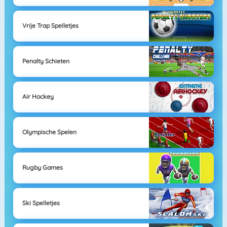
Vrije Trap Spelletjes
Penalty Schieten
Air Hockey
Olympische Spelen
Rugby Games
Ski Spelletjes