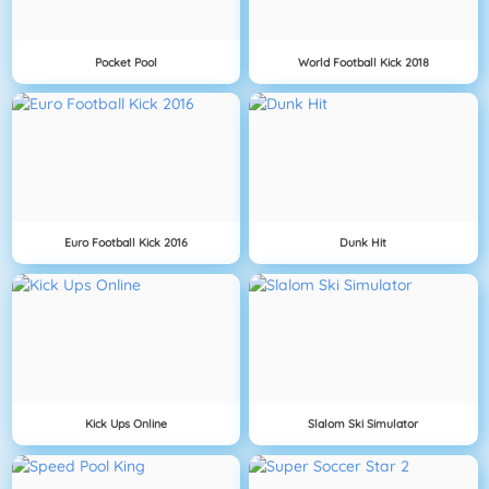
Pocket Pool
World Football Kick 2018
Euro Football Kick 2016
Dunk Hit
Kick Ups Online
Slalom Ski Simulator