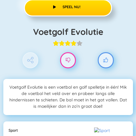
SPEEL NU!
Voetgolf Evolutie
Voetgolf Evolutie is een voetbal en golf spelletje in één! Mik
de voetbal het veld over en probeer langs alle
hindernissen te schieten. De bal moet in het gat vallen. Dat
is moeilijker dan in zo’n groot doel!
Sport