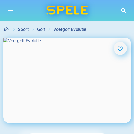
Sport
Golf
Voetgolf Evolutie