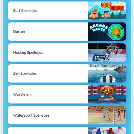
Surf Spelletjes
Darten
Hockey Spelletjes
Zeil Spelletjes
Worstelen
Watersport Spelletjes