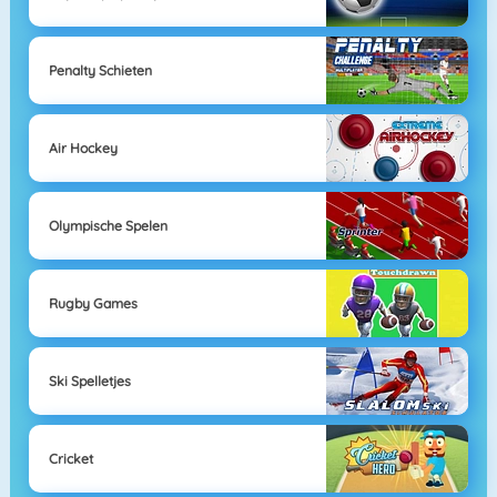
Penalty Schieten
Air Hockey
Olympische Spelen
Rugby Games
Ski Spelletjes
Cricket