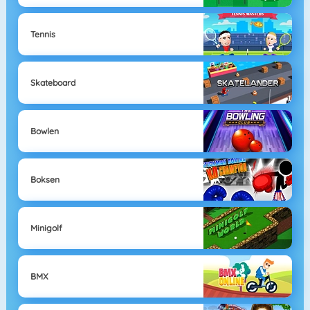
Tennis
Skateboard
Bowlen
Boksen
Minigolf
BMX