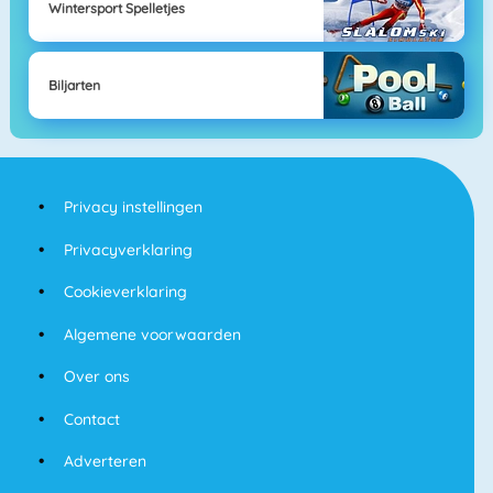
Wintersport Spelletjes
Biljarten
Privacy instellingen
Privacyverklaring
Cookieverklaring
Algemene voorwaarden
Over ons
Contact
Adverteren